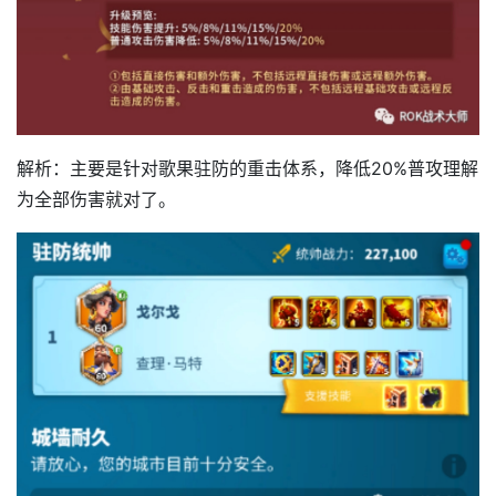
解析：主要是针对歌果驻防的重击体系，降低20%普攻理解
为全部伤害就对了。