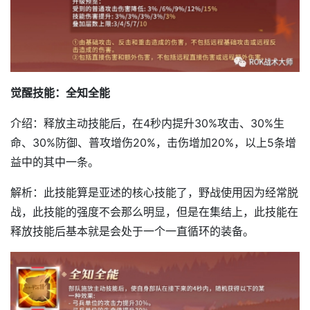
觉醒技能：全知全能
介绍：释放主动技能后，在4秒内提升30%攻击、30%生
命、30%防御、普攻增伤20%，击伤增加20%，以上5条增
益中的其中一条。
解析：此技能算是亚述的核心技能了，野战使用因为经常脱
战，此技能的强度不会那么明显，但是在集结上，此技能在
释放技能后基本就是会处于一个一直循环的装备。