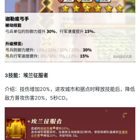
3技能：埃兰征服者
介绍：技伤增加20%，进攻城市和据点时释放技能后，降低
敌方普攻伤害20%，5秒CD。