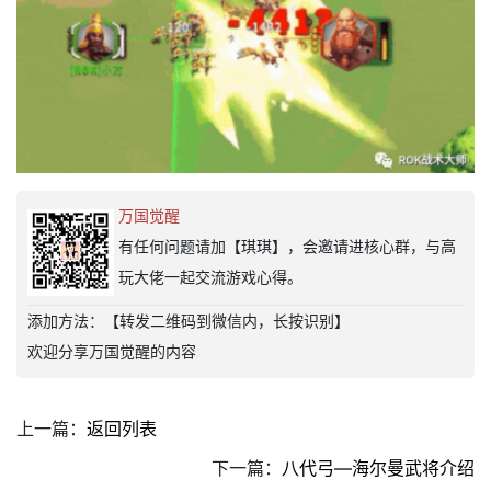
万国觉醒
有任何问题请加【琪琪】，会邀请进核心群，与高
玩大佬一起交流游戏心得。
添加方法：【转发二维码到微信内，长按识别】
欢迎分享万国觉醒的内容
上一篇：
返回列表
下一篇：
八代弓—海尔曼武将介绍