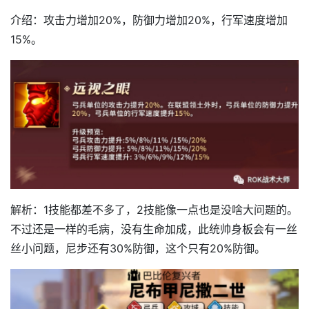
介绍：攻击力增加20%，防御力增加20%，行军速度增加
15%。
解析：1技能都差不多了，2技能像一点也是没啥大问题的。
不过还是一样的毛病，没有生命加成，此统帅身板会有一丝
丝小问题，尼步还有30%防御，这个只有20%防御。