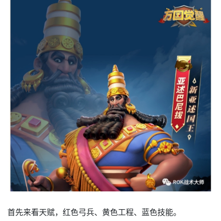
首先来看天赋，红色弓兵、黄色工程、蓝色技能。