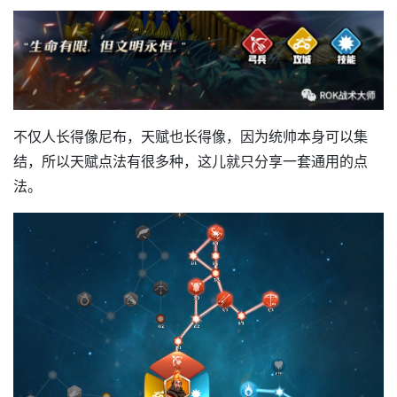
不仅人长得像尼布，天赋也长得像，因为统帅本身可以集
结，所以天赋点法有很多种，这儿就只分享一套通用的点
法。