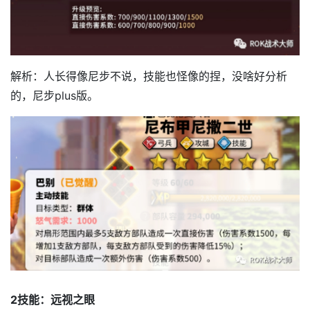
解析：人长得像尼步不说，技能也怪像的捏，没啥好分析
的，尼步plus版。
2技能：远视之眼