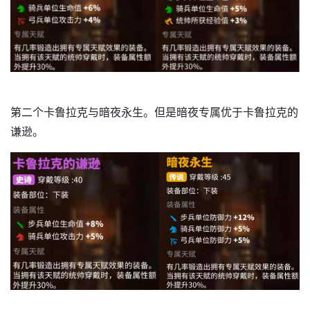
第二个卡鲁拉克与暗夜永生。但是暗夜专属优于卡鲁拉克的
谦逊。