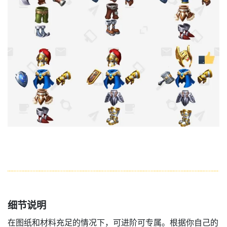
细节说明
在图纸和材料充足的情况下，可进阶可专属。根据你自己的