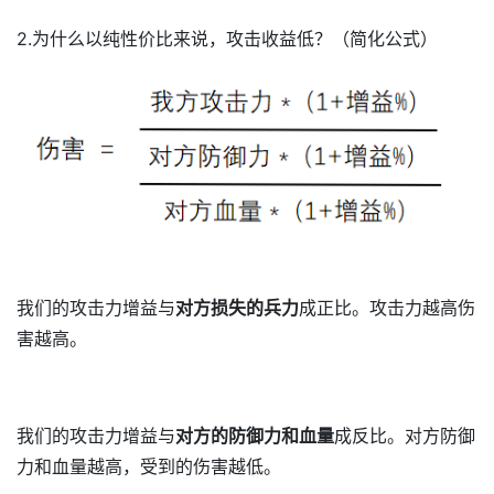
2.为什么以纯性价比来说，攻击收益低？（简化公式）
我们的攻击力增益与
对方损失的兵力
成正比。攻击力越高伤
害越高。
我们的攻击力增益与
对方的防御力和血量
成反比。对方防御
力和血量越高，受到的伤害越低。