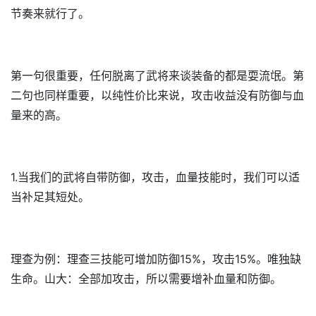
节奏来就行了。
第一句很重要，任何脱离了武将来谈装备的都是耍流氓。第
二句也同样重要，以纯性价比来说，攻击收益没有防御与血
量来的高。
1.当我们的武将自带防御，攻击，血量技能时，我们可以适
当补足其短处。
理查为例：理查三技能可增加防御15%，攻击15%。唯独缺
生命。山大：全部加攻击，所以需要增补血量和防御。