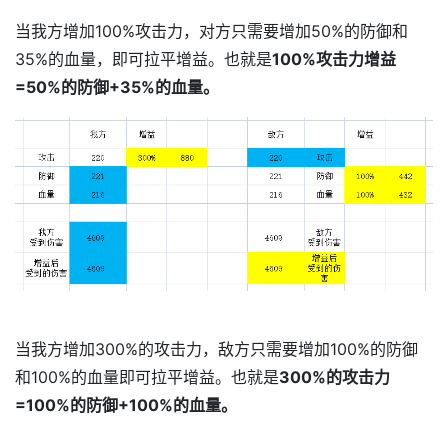
当我方增加100%攻击力，对方只需要增加50%的防御和
35%的血量，即可拉平增益。也就是
100%攻击力增益
=50%的防御+35%的血量。
当我方增加300%的攻击力，敌方只需要增加100%的防御
和100%的血量即可拉平增益。也就是
300%的攻击力
=100%的防御+100%的血量。