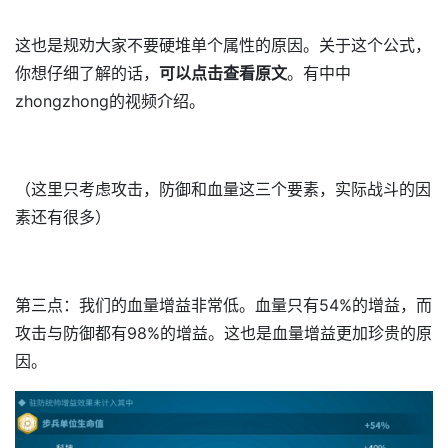
这也是规劝大家不要硬堆单个属性的原因。关于这个公式，
你想仔细了解的话，
可以点击查看原文
。有中中
zhongzhong的视频介绍。
（这里只考虑攻击，防御和血量这三个要素，实际战斗的因
素还有很多）
第三点：我们的血量增益非常低。血量只有54%的增益，而
攻击与防御都有98%的增益。这也是血量增益更加珍贵的原
因。